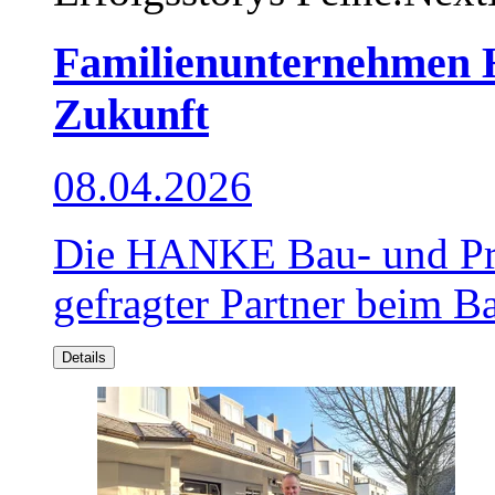
Familienunternehmen 
Zukunft
08.04.2026
Die HANKE Bau- und Pro
gefragter Partner beim B
Details