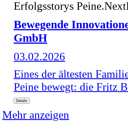
Erfolgsstorys
Peine.Next
Bewegende Innovationen
GmbH
03.02.2026
Eines der ältesten Famil
Peine bewegt: die Fritz B
Details
Mehr anzeigen