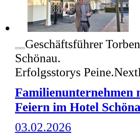
Geschäftsführer Torbe
Schönau.
Erfolgsstorys
Peine.Next
Familienunternehmen m
Feiern im Hotel Schön
03.02.2026