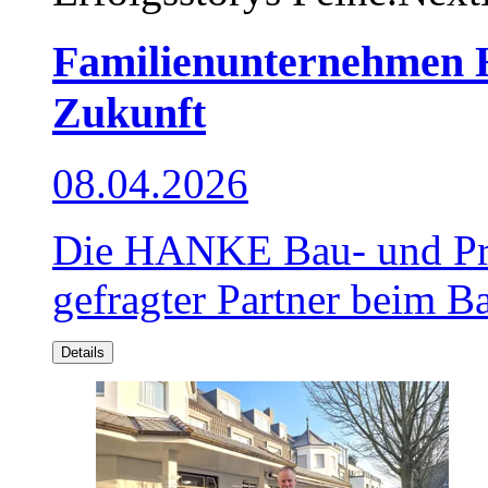
Familienunternehmen 
Zukunft
08.04.2026
Die HANKE Bau- und Pro
gefragter Partner beim B
Details