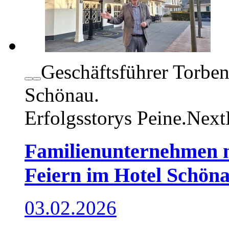
Geschäftsführer Torbe
Schönau.
Erfolgsstorys
Peine.Next
Familienunternehmen m
Feiern im Hotel Schön
03.02.2026