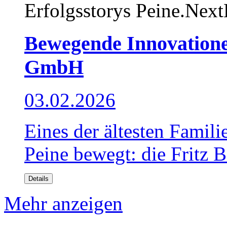
Erfolgsstorys
Peine.Next
Bewegende Innovationen
GmbH
03.02.2026
Eines der ältesten Famil
Peine bewegt: die Fritz B
Details
Mehr anzeigen