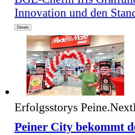
Innovation und den Stand
Details
Erfolgsstorys
Peine.Next
Peiner City bekommt 