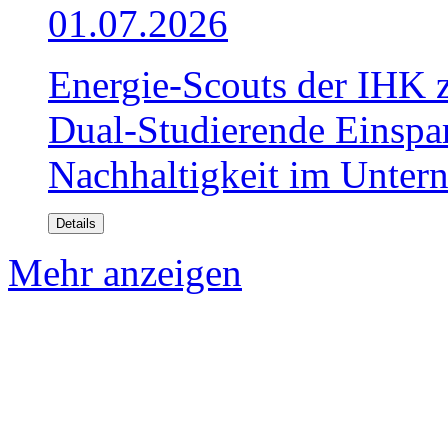
01.07.2026
Energie-Scouts der IHK 
Dual-Studierende Einspa
Nachhaltigkeit im Unter
Details
Mehr anzeigen