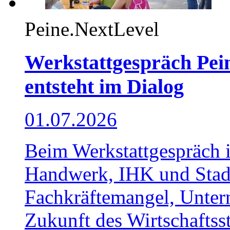
Peine.NextLevel
Werkstattgespräch Pe
entsteht im Dialog
01.07.2026
Beim Werkstattgespräch i
Handwerk, IHK und Stad
Fachkräftemangel, Unter
Zukunft des Wirtschaftsst