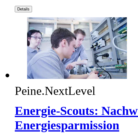
Details
Peine.NextLevel
Energie-Scouts: Nachw
Energiesparmission