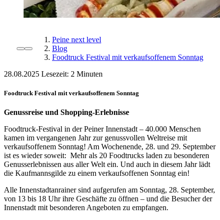
Peine next level
Blog
Foodtruck Festival mit verkaufsoffenem Sonntag
28.08.2025
Lesezeit:
Foodtruck Festival mit verkaufsoffenem Sonntag
Genussreise und Shopping-Erlebnisse
Foodtruck-Festival in der Peiner Innenstadt – 40.000 Menschen
kamen im vergangenen Jahr zur genussvollen Weltreise mit
verkaufsoffenem Sonntag! Am Wochenende, 28. und 29. September
ist es wieder soweit: Mehr als 20 Foodtrucks laden zu besonderen
Genusserlebnissen aus aller Welt ein. Und auch in diesem Jahr lädt
die Kaufmannsgilde zu einem verkaufsoffenen Sonntag ein!
Alle Innenstadtanrainer sind aufgerufen am Sonntag, 28. September,
von 13 bis 18 Uhr ihre Geschäfte zu öffnen – und die Besucher der
Innenstadt mit besonderen Angeboten zu empfangen.