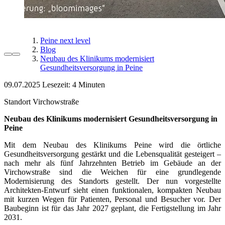
Peine next level
Blog
Neubau des Klinikums modernisiert
Gesundheitsversorgung in Peine
09.07.2025
Lesezeit:
Standort Virchowstraße
Neubau des Klinikums modernisiert Gesundheitsversorgung in
Peine
Mit dem Neubau des Klinikums Peine wird die örtliche
Gesundheitsversorgung gestärkt und die Lebensqualität gesteigert –
nach mehr als fünf Jahrzehnten Betrieb im Gebäude an der
Virchowstraße sind die Weichen für eine grundlegende
Modernisierung des Standorts gestellt. Der nun vorgestellte
Architekten-Entwurf sieht einen funktionalen, kompakten Neubau
mit kurzen Wegen für Patienten, Personal und Besucher vor. Der
Baubeginn ist für das Jahr 2027 geplant, die Fertigstellung im Jahr
2031.