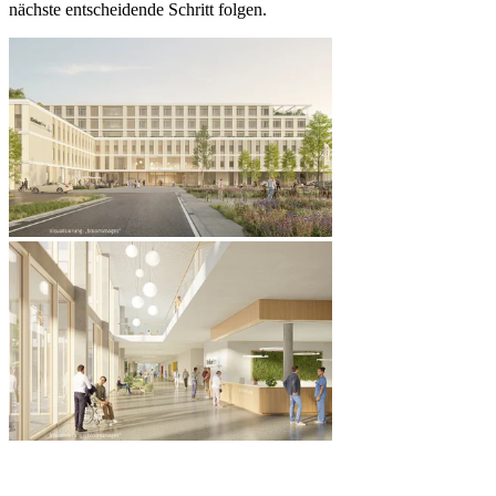
nächste entscheidende Schritt folgen.
Quicklinks
Stadt Peine