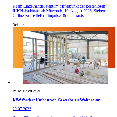
KI im Einzelhandel steht im Mittelpunkt der kostenlosen
IHKN-Webinare ab Mittwoch, 19. August 2026. Sieben
Online-Kurse liefern Impulse für die Praxis.
Details
Peine.NextLevel
KfW fördert Umbau von Gewerbe zu Wohnraum
29.07.2026