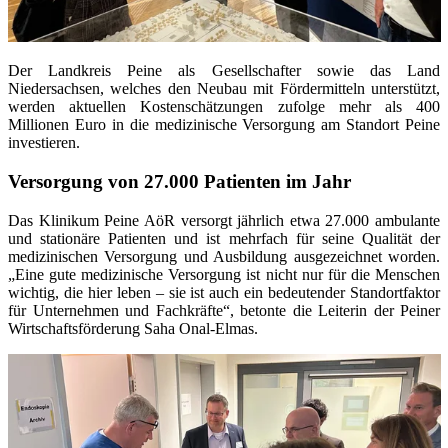
Der Landkreis Peine als Gesellschafter sowie das Land
Niedersachsen, welches den Neubau mit Fördermitteln unterstützt,
werden aktuellen Kostenschätzungen zufolge mehr als 400
Millionen Euro in die medizinische Versorgung am Standort Peine
investieren.
Versorgung von 27.000 Patienten im Jahr
Das Klinikum Peine AöR versorgt jährlich etwa 27.000 ambulante
und stationäre Patienten und ist mehrfach für seine Qualität der
medizinischen Versorgung und Ausbildung ausgezeichnet worden.
„Eine gute medizinische Versorgung ist nicht nur für die Menschen
wichtig, die hier leben – sie ist auch ein bedeutender Standortfaktor
für Unternehmen und Fachkräfte“, betonte die Leiterin der Peiner
Wirtschaftsförderung Saha Onal-Elmas.