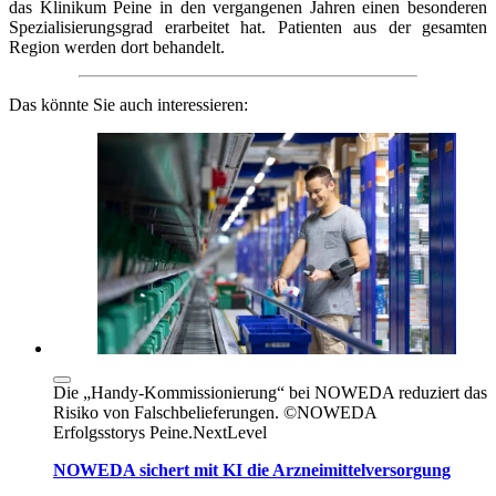
das Klinikum Peine in den vergangenen Jahren einen besonderen
Spezialisierungsgrad erarbeitet hat. Patienten aus der gesamten
Region werden dort behandelt.
Das könnte Sie auch interessieren:
Die „Handy-Kommissionierung“ bei NOWEDA reduziert das
Risiko von Falschbelieferungen. ©NOWEDA
Erfolgsstorys
Peine.NextLevel
NOWEDA sichert mit KI die Arzneimittelversorgung