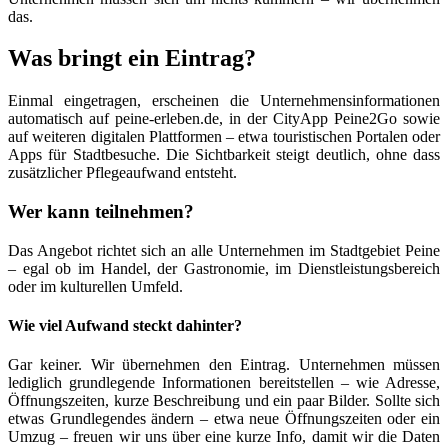
das.
Was bringt ein Eintrag?
Einmal eingetragen, erscheinen die Unternehmensinformationen
automatisch auf peine-erleben.de, in der CityApp Peine2Go sowie
auf weiteren digitalen Plattformen – etwa touristischen Portalen oder
Apps für Stadtbesuche. Die Sichtbarkeit steigt deutlich, ohne dass
zusätzlicher Pflegeaufwand entsteht.
Wer kann teilnehmen?
Das Angebot richtet sich an alle Unternehmen im Stadtgebiet Peine
– egal ob im Handel, der Gastronomie, im Dienstleistungsbereich
oder im kulturellen Umfeld.
Wie viel Aufwand steckt dahinter?
Gar keiner. Wir übernehmen den Eintrag. Unternehmen müssen
lediglich grundlegende Informationen bereitstellen – wie Adresse,
Öffnungszeiten, kurze Beschreibung und ein paar Bilder. Sollte sich
etwas Grundlegendes ändern – etwa neue Öffnungszeiten oder ein
Umzug – freuen wir uns über eine kurze Info, damit wir die Daten