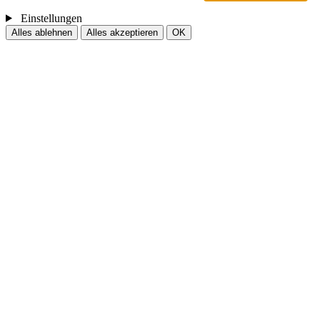
Einstellungen
Alles ablehnen
Alles akzeptieren
OK