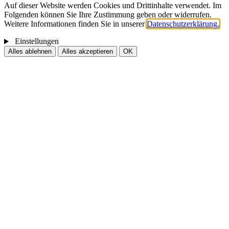
Auf dieser Website werden Cookies und Drittinhalte verwendet. Im
Folgenden können Sie Ihre Zustimmung geben oder widerrufen.
Weitere Informationen finden Sie in unserer
Datenschutzerklärung.
Einstellungen
Alles ablehnen
Alles akzeptieren
OK