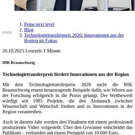
Peine next level
Blog
Technologietransferpreis 2026: Innovationen aus der
Region im Fokus
20.10.2025
Lesezeit:
IHK Braunschweig
Technologietransferpreis fördert Innovationen aus der Region
Mit dem Technologietransferpreis 2026 sucht die IHK
Braunschweig erneut herausragende Beispiele dafür, wie Wissen aus
der Forschung erfolgreich in die Praxis gelangt. Der Wettbewerb
würdigt seit 1985 Projekte, die den Austausch zwischen
Wissenschaft und Wirtschaft fördern und so Innovationen in der
Region vorantreiben.
Auch in diesem Jahr werden drei Finalisten mit einem professionell
produzierten Video vorgestellt. Über den Gewinner entscheidet das
Publikum – verbunden mit einem Preisgeld von 10.000 Euro.