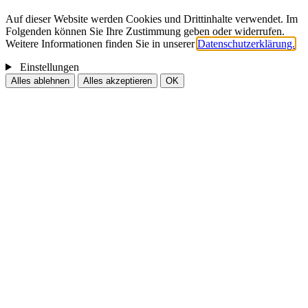
Auf dieser Website werden Cookies und Drittinhalte verwendet. Im
Folgenden können Sie Ihre Zustimmung geben oder widerrufen.
Weitere Informationen finden Sie in unserer
Datenschutzerklärung.
Einstellungen
Alles ablehnen
Alles akzeptieren
OK