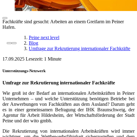
Fachkräfte sind gesucht: Arbeiten an einem Greifarm im Peiner
Hafen.
Peine next level
Blog
Umfrage zur Rekrutierung internationaler Fachkräfte
17.09.2025
Lesezeit:
Unterstützungs-Netzwerk
Umfrage zur Rekrutierung internationaler Fachkräfte
Wie groß ist der Bedarf an internationalen Arbeitskräften in Peiner
Unternehmen – und welche Unterstützung benötigen Betriebe bei
der Anwerbungen von Fachkräften aus dem Ausland? Darum geht
es in einer gemeinsamen Befragung der IHK Braunschweig, der
Agentur für Arbeit Hildesheim, der Wirtschaftsförderung der Stadt
Peine und der wito gmbh.
Die Rekrutierung von internationalen Arbeitskräften wird immer
wichtiger, um die Wettbewerbsfähigkeit sicherzustellen und dem