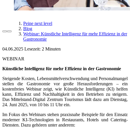
Peine next level
Blog
Webinar: Künstliche Intelligenz für mehr Effizienz in der
Gastronomie
04.06.2025
Lesezeit:
WEBINAR
Künstliche Intelligenz für mehr Effizienz in der Gastronomie
Steigende Kosten, Lebensmittelverschwendung und Personalmangel
stellen die Gastronomie vor große Herausforderungen – ein
kostenfreies Webinar zeigt, wie Künstliche Intelligenz (KI) helfen
kann, Effizienz und Nachhaltigkeit in den Betrieben zu steigern.
Das Mittelstand-Digital Zentrum Tourismus lädt dazu am Dienstag,
24. Juni 2025, von 10 bis 11 Uhr ein.
Im Fokus des Webinars stehen praxisnahe Beispiele für den Einsatz
moderner KI-Technologien in Restaurants, Hotels und Catering-
Diensten. Dazu gehören unter anderem: