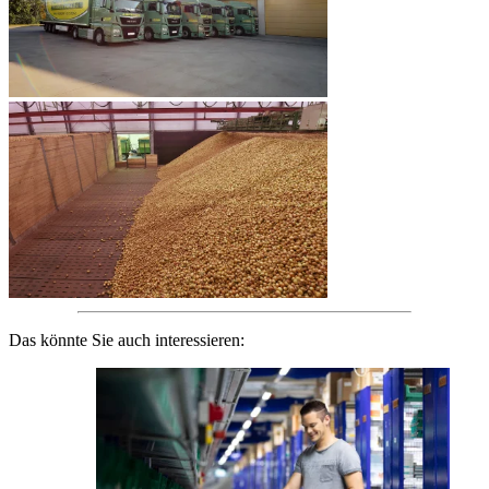
Das könnte Sie auch interessieren: