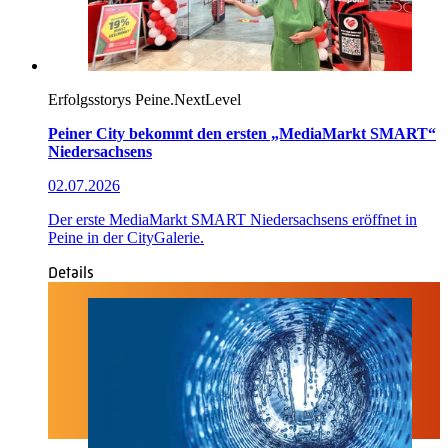
Erfolgsstorys
Peine.NextLevel
Peiner City bekommt den ersten „MediaMarkt SMART“
Niedersachsens
02.07.2026
Der erste MediaMarkt SMART Niedersachsens eröffnet in
Peine in der CityGalerie.
Details