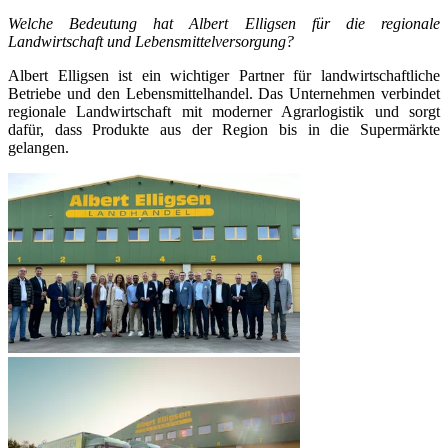
Welche Bedeutung hat Albert Elligsen für die regionale
Landwirtschaft und Lebensmittelversorgung?
Albert Elligsen ist ein wichtiger Partner für landwirtschaftliche
Betriebe und den Lebensmittelhandel. Das Unternehmen verbindet
regionale Landwirtschaft mit moderner Agrarlogistik und sorgt
dafür, dass Produkte aus der Region bis in die Supermärkte
gelangen.