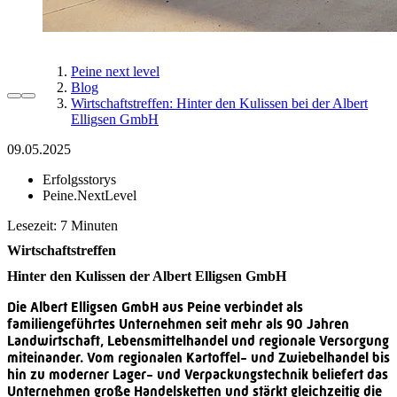
Peine next level
Blog
Wirtschaftstreffen: Hinter den Kulissen bei der Albert
Elligsen GmbH
09.05.2025
Erfolgsstorys
Peine.NextLevel
Lesezeit:
Wirtschaftstreffen
Hinter den Kulissen der Albert Elligsen GmbH
Die Albert Elligsen GmbH aus Peine verbindet als
familiengeführtes Unternehmen seit mehr als 90 Jahren
Landwirtschaft, Lebensmittelhandel und regionale Versorgung
miteinander. Vom regionalen Kartoffel- und Zwiebelhandel bis
hin zu moderner Lager- und Verpackungstechnik beliefert das
Unternehmen große Handelsketten und stärkt gleichzeitig die