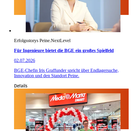
Erfolgsstorys
Peine.NextLevel
Für Ingenieure bietet die BGE ein großes Spielfeld
02.07.2026
BGE-Chefin Iris Graffunder spricht über Endlagersuche,
Innovation und den Standort Peine.
Details